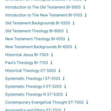
Introduction to The Old Testament BI-5003
Introduction to The New Testament BI-5103
Old Testament Backgrounds BI-5203
Old Testament Theology BI-6003
New Testament Theology BI-6103
New Testament Backgrounds BI-6203
Historical Jesus BI-7003
Paul's Theology BI-7103
Historical Theology ST-5003
Systematic Theology I ST-5103
Systematic Theology II ST-5203
Systematic Theology III ST-5303
Contemporary Evangelical Thought ST-7003
Apologetics and Ethics ST-7103