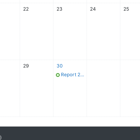
ndi 20 avril
 événement, mardi 21 avril
Aucun événement, mercredi 22 avril
Aucun événement, jeudi 23 avril
Aucun événement, vendr
Aucun é
22
23
24
25
ndi 27 avril
 événement, mardi 28 avril
Aucun événement, mercredi 29 avril
1 événement, jeudi 30 avril
29
30
Report 2 due
)