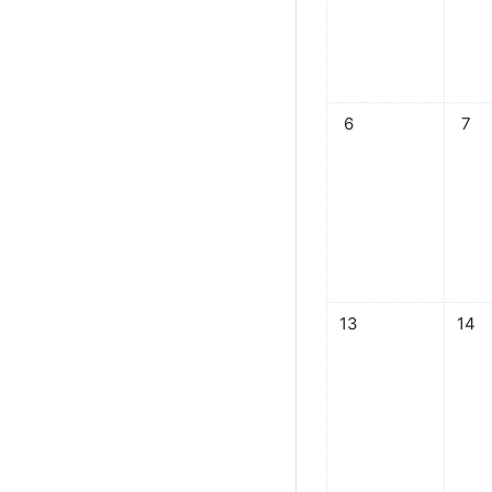
Aucun événement, lun
Aucun
6
7
Aucun événement, lun
Aucun
13
14