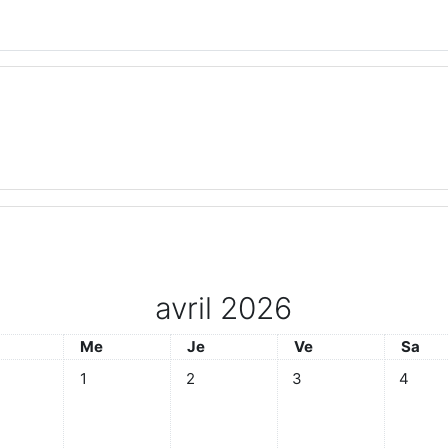
avril 2026
di
Mercredi
Jeudi
Vendredi
Samed
Me
Je
Ve
Sa
Aucun événement, mercredi 1 avril
Aucun événement, jeudi 2 avril
Aucun événement, vendr
Aucun é
1
2
3
4