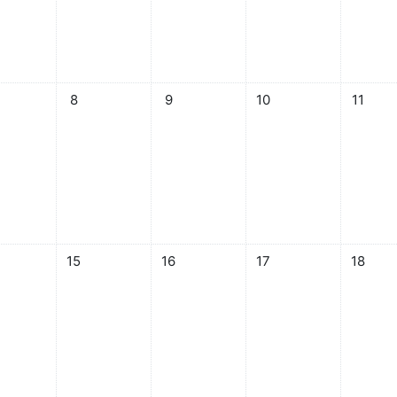
di 6 avril
 événement, mardi 7 avril
Aucun événement, mercredi 8 avril
Aucun événement, jeudi 9 avril
Aucun événement, vendr
Aucun é
8
9
10
11
di 13 avril
 événement, mardi 14 avril
Aucun événement, mercredi 15 avril
Aucun événement, jeudi 16 avril
Aucun événement, vendr
Aucun é
15
16
17
18