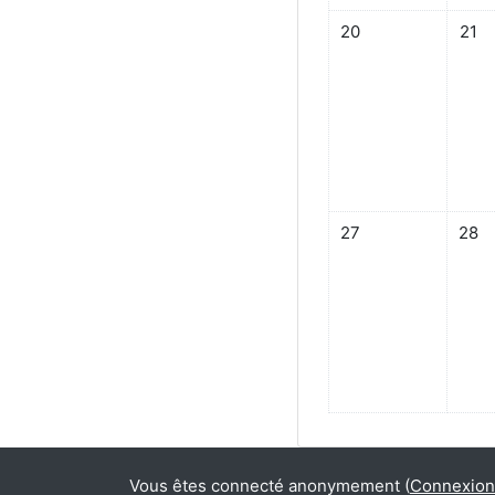
Aucun événement, lu
Aucun
20
21
Aucun événement, lu
Aucun
27
28
Vous êtes connecté anonymement (
Connexion